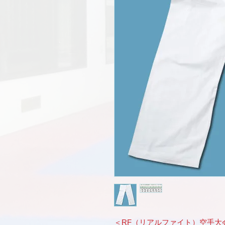
＜RF（リアルファイト）空手大